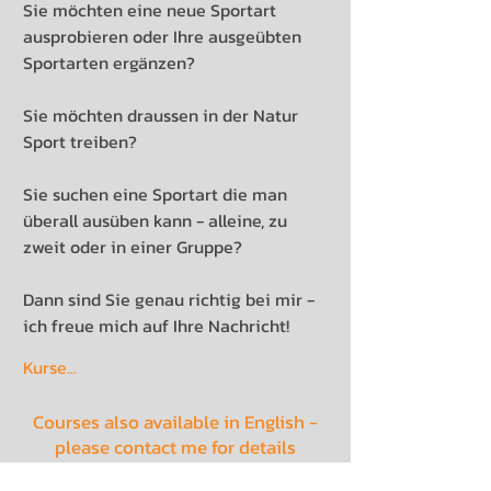
Sie möchten eine neue Sportart
ausprobieren oder Ihre ausgeübten
Sportarten ergänzen?
Sie möchten draussen in der Natur
Sport treiben?
Sie suchen eine Sportart die man
überall ausüben kann - alleine, zu
zweit oder in einer Gruppe?
Dann sind Sie genau richtig bei mir -
ich freue mich auf Ihre Nachricht!
Kurse...
Courses also available in English -
please contact me for details