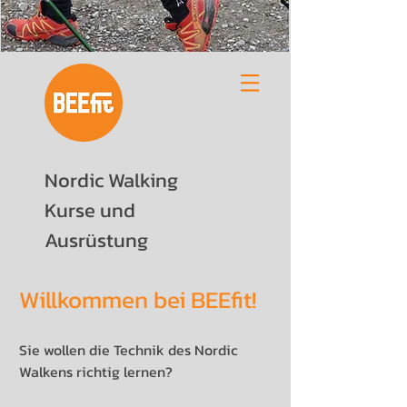
Nordic Walking
Kurse und
Ausrüstung
Willkommen bei BEEfit!
Sie wollen die Technik des Nordic
Walkens richtig lernen?